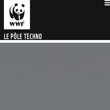
LE PÔLE TECHNO
PLANÈTE VIVANTE