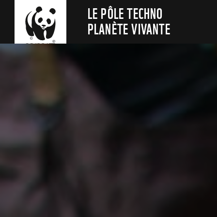
LE PÔLE TECHNO
PLANÈTE VIVANTE