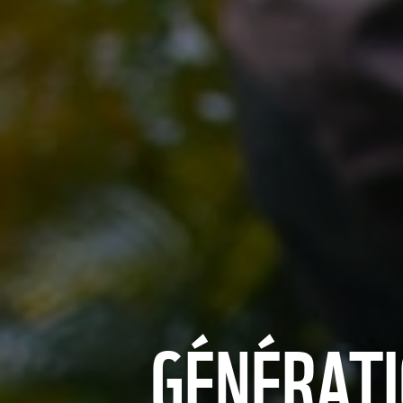
GÉNÉRATI