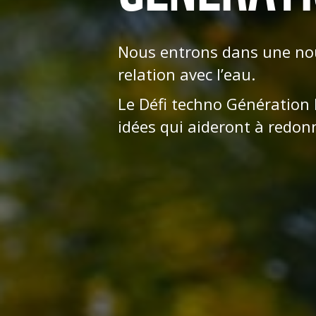
Nous entrons dans une nouv
relation avec l’eau.
Le Défi techno Génération
idées qui aideront à redon